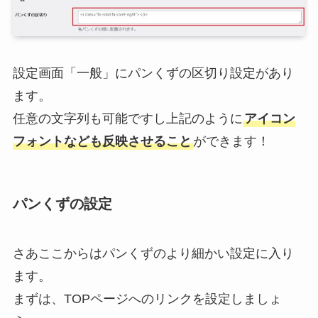
設定画面「一般」にパンくずの区切り設定があり
ます。
任意の文字列も可能ですし上記のように
アイコン
フォントなども反映させること
ができます！
パンくずの設定
さあここからはパンくずのより細かい設定に入り
ます。
まずは、TOPページへのリンクを設定しましょ