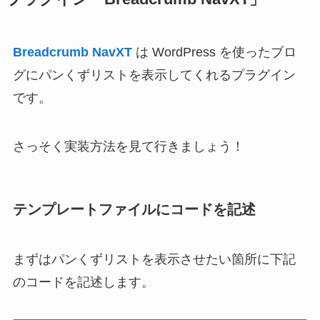
Breadcrumb NavXT
は WordPress を使ったブロ
グにパンくずリストを表示してくれるプラグイン
です。
さっそく実装方法を見て行きましょう！
テンプレートファイルにコードを記述
まずはパンくずリストを表示させたい箇所に下記
のコードを記述します。