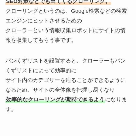
SEO対策などでも出てくるクローリング。
クローリングというのは、Google検索などの検索
エンジンにヒットさせるための
クローラーという情報収集ロボットにサイトの情
報を収集してもらう事です。
パンくずリストを設置すると、クローラーもパン
くずリストによって効率的に
サイト内のカテゴリーを辿ることができるように
なるため、サイトの全体像を把握し易くなり
効率的なクローリングが期待できるよう
になりま
す。