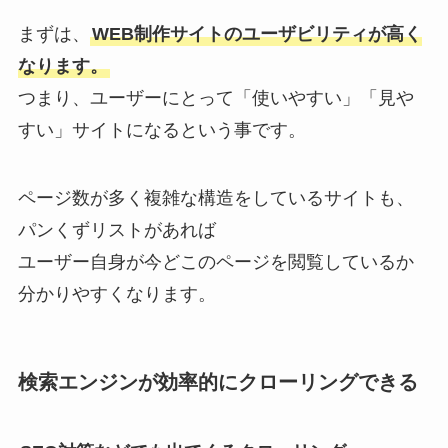
まずは、
WEB制作サイトのユーザビリティが高く
なります。
つまり、ユーザーにとって「使いやすい」「見や
すい」サイトになるという事です。
ページ数が多く複雑な構造をしているサイトも、
パンくずリストがあれば
ユーザー自身が今どこのページを閲覧しているか
分かりやすくなります。
検索エンジンが効率的にクローリングできる