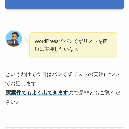
WordPressでパンくずリストを簡
単に実装したいなぁ
というわけで今回はパンくずリストの実装につい
てお話します！
実案件でもよく出てきます
ので是非ともご覧くだ
さい♪