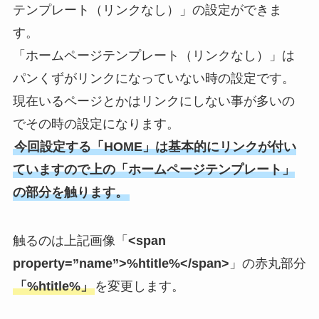
テンプレート（リンクなし）」の設定ができま
す。
「ホームページテンプレート（リンクなし）」は
パンくずがリンクになっていない時の設定です。
現在いるページとかはリンクにしない事が多いの
でその時の設定になります。
今回設定する「HOME」は基本的にリンクが付い
ていますので上の「ホームページテンプレート」
の部分を触ります。
触るのは上記画像「
<span
property=”name”>%htitle%</span>
」の赤丸部分
「%htitle%」
を変更します。