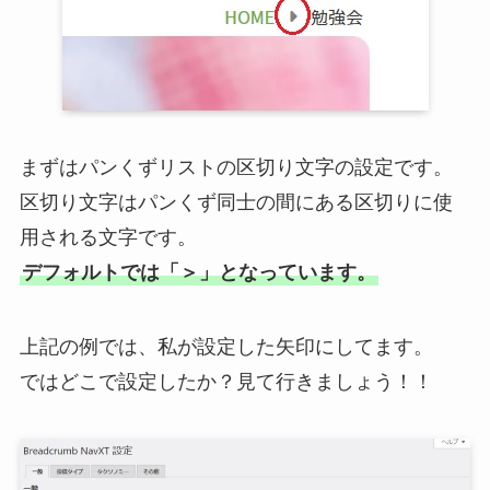
まずはパンくずリストの区切り文字の設定です。
区切り文字はパンくず同士の間にある区切りに使
用される文字です。
デフォルトでは「＞」となっています。
上記の例では、私が設定した矢印にしてます。
ではどこで設定したか？見て行きましょう！！