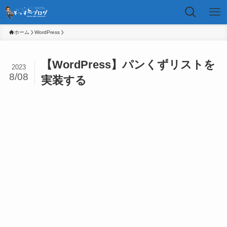
ホーム
WordPress
【WordPress】パンくずリストを
2023
8/08
実装する