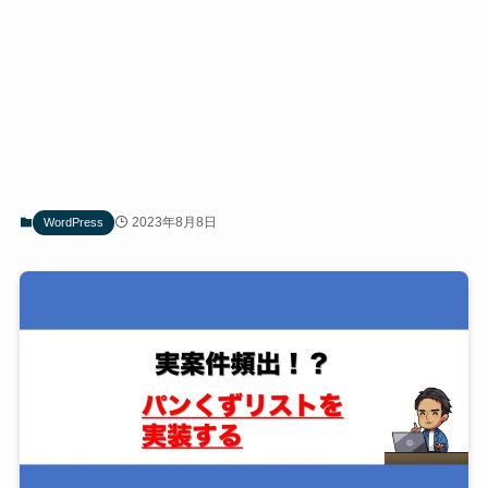
2023年8月8日
WordPress