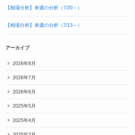
【相場分析】来週の分析（7/20～）
【相場分析】来週の分析（7/13～）
アーカイブ
2026年8月
2026年7月
2026年6月
2025年5月
2025年4月
2025年3月