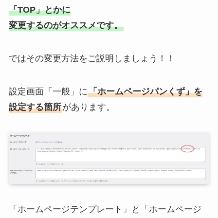
「TOP」とかに
変更するのがオススメです。
ではその変更方法をご説明しましょう！！
設定画面「一般」に
「ホームページパンくず」を
設定する箇所
があります。
「ホームページテンプレート」と「ホームページ