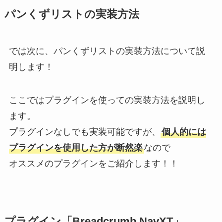
パンくずリストの実装方法
では次に、パンくずリストの実装方法について説
明します！
ここではプラグインを使っての実装方法を説明し
ます。
プラグインなしでも実装可能ですが、
個人的には
プラグインを使用した方が断然楽
なので
オススメのプラグインをご紹介します！！
プラグイン「Breadcrumb NavXT」