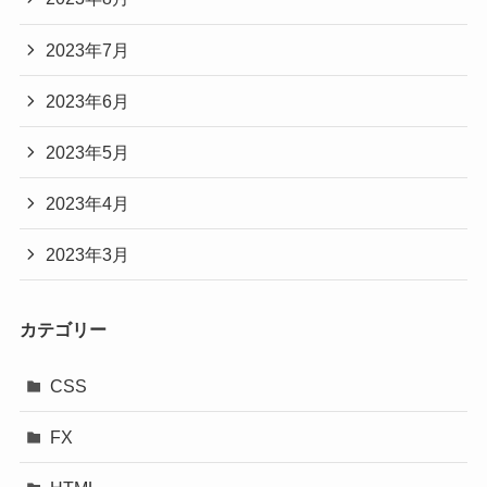
2023年7月
2023年6月
2023年5月
2023年4月
2023年3月
カテゴリー
CSS
FX