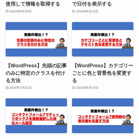
使用して情報を取得する
で日付を表示する
2024年8月25日
2024年8月11日
【WordPress】先頭の記事
【WordPress】カテゴリー
のみに特定のクラスを付け
ごとに色と背景色を変更す
る方法
る
2024年7月21日
2024年6月27日