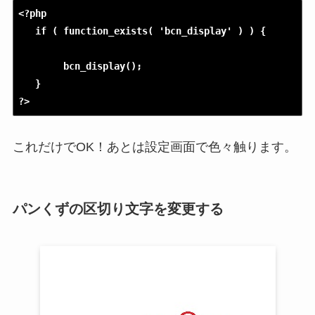
<?php

        bcn_display();

   }

?>
これだけでOK！あとは設定画面で色々触ります。
パンくずの区切り文字を変更する