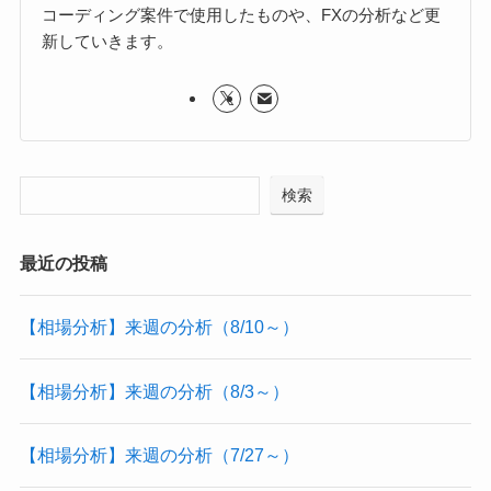
コーディング案件で使用したものや、FXの分析など更
新していきます。
検索
最近の投稿
【相場分析】来週の分析（8/10～）
【相場分析】来週の分析（8/3～）
【相場分析】来週の分析（7/27～）