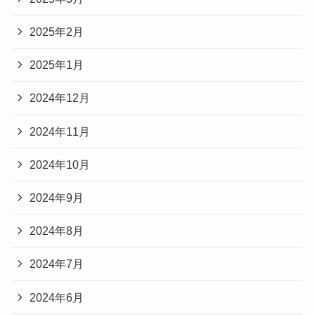
2025年2月
2025年1月
2024年12月
2024年11月
2024年10月
2024年9月
2024年8月
2024年7月
2024年6月