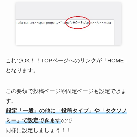
これでOK！！TOPページへのリンクが「HOME」
となります。
この要領で投稿ページや固定ページも設定できま
す。
設定「一般」の他に「投稿タイプ」や「タクソノ
ミー」で設定できます
ので
同様に設定しましょう！！