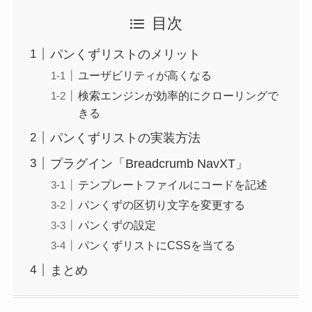
目次
パンくずリストのメリット
ユーザビリティが高くなる
検索エンジンが効率的にクローリングで
きる
パンくずリストの実装方法
プラグイン「Breadcrumb NavXT」
テンプレートファイルにコードを記述
パンくずの区切り文字を変更する
パンくずの設定
パンくずリストにCSSを当てる
まとめ