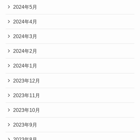
2024年5月
2024年4月
2024年3月
2024年2月
2024年1月
2023年12月
2023年11月
2023年10月
2023年9月
2023年8月