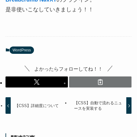
是非使いこなしていきましょう！！
WordPress
よかったらフォローしてね！！
【CSS】自動で流れるニュ
【CSS】詳細度について
ースを実装する