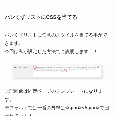
パンくずリストにCSSを当てる
パンくずリストに任意のスタイルを当てる事がで
きます。
今回は私が設定した方法でご説明します！！
上記画像は固定ページのテンプレートになりま
す。
デフォルトでは一番の外枠は
<span></span>
で囲