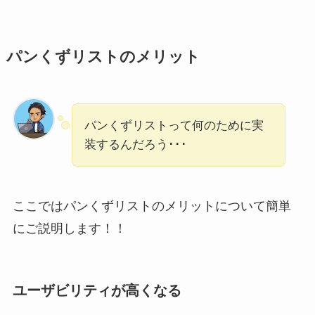
パンくずリストのメリット
パンくずリストって何のために実
装するんだろう･･･
ここではパンくずリストのメリットについて簡単
にご説明します！！
ユーザビリティが高くなる