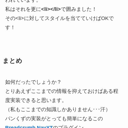
われています。
私はそれを更に
<li></li>
で囲みました！
その<li>に対してスタイルを当てていけばOKで
す！
まとめ
如何だったでしょうか？
とりあえずここまでの情報を抑えておけばある程
度実装できると思います。
（私もここまでの知識しかありません･･･汗）
パンくずの実装がとっても簡単になるこの
Breadcrumb NavXT
のプラグイン。