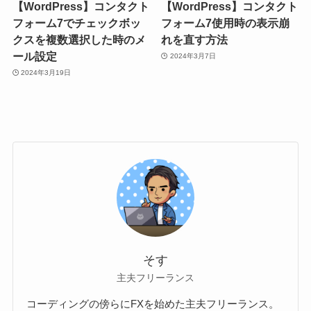
【WordPress】コンタクト
【WordPress】コンタクト
フォーム7でチェックボッ
フォーム7使用時の表示崩
クスを複数選択した時のメ
れを直す方法
ール設定
2024年3月7日
2024年3月19日
そす
主夫フリーランス
コーディングの傍らにFXを始めた主夫フリーランス。