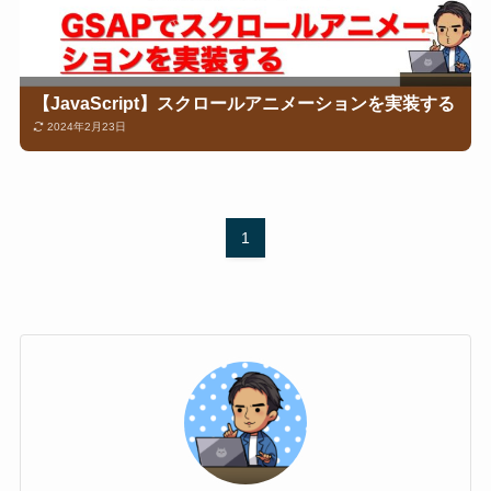
【JavaScript】スクロールアニメーションを実装する
2024年2月23日
1