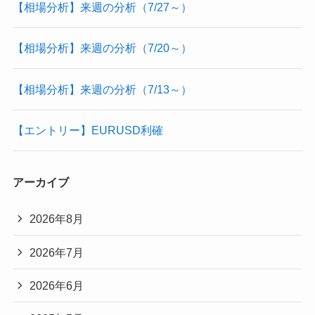
【相場分析】来週の分析（7/27～）
【相場分析】来週の分析（7/20～）
【相場分析】来週の分析（7/13～）
【エントリー】EURUSD利確
アーカイブ
2026年8月
2026年7月
2026年6月