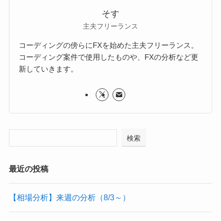
そす
主夫フリーランス
コーディングの傍らにFXを始めた主夫フリーランス。
コーディング案件で使用したものや、FXの分析など更
新していきます。
検索
最近の投稿
【相場分析】来週の分析（8/3～）