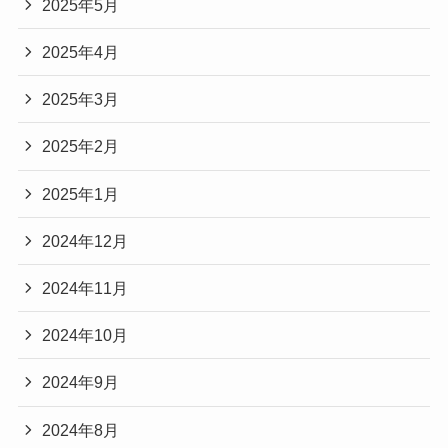
2025年5月
2025年4月
2025年3月
2025年2月
2025年1月
2024年12月
2024年11月
2024年10月
2024年9月
2024年8月