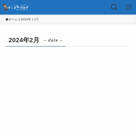
ホーム
2024年
2月
2024年2月
– date –