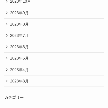
2023年10月
2023年9月
2023年8月
2023年7月
2023年6月
2023年5月
2023年4月
2023年3月
カテゴリー