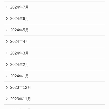
2024年7月
2024年6月
2024年5月
2024年4月
2024年3月
2024年2月
2024年1月
2023年12月
2023年11月