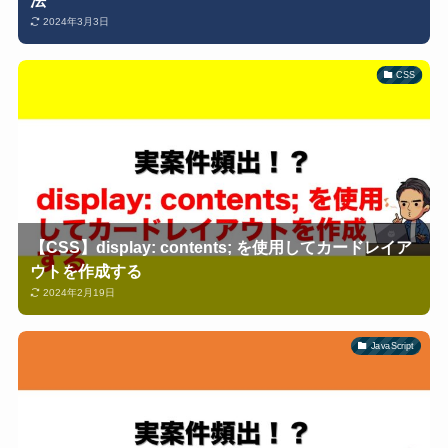
2024年3月3日
CSS
【CSS】display: contents; を使用してカードレイア
ウトを作成する
2024年2月19日
JavaScript