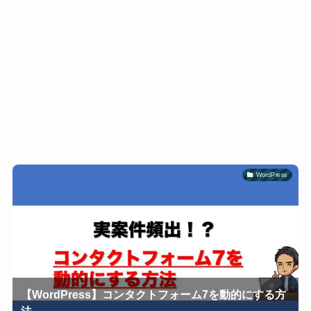
WordPress
【WordPress】コンタクトフォーム7を動的にする方
法