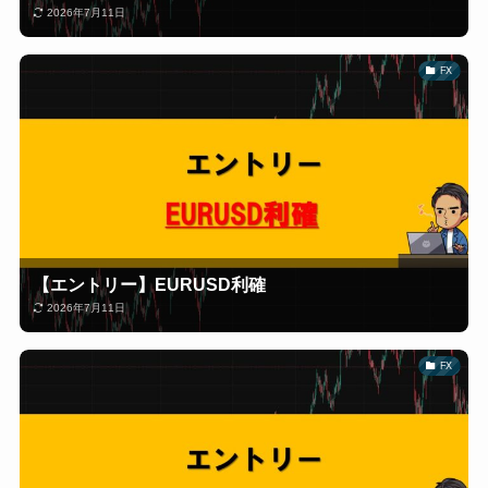
2026年7月11日
FX
【エントリー】EURUSD利確
2026年7月11日
FX