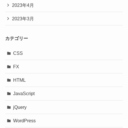
2023年4月
2023年3月
カテゴリー
CSS
FX
HTML
JavaScript
jQuery
WordPress