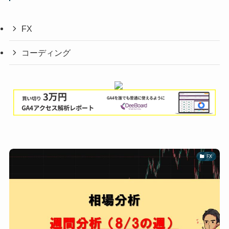
FX
コーディング
FX