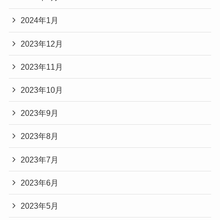
2024年1月
2023年12月
2023年11月
2023年10月
2023年9月
2023年8月
2023年7月
2023年6月
2023年5月