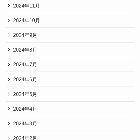
2024年11月
2024年10月
2024年9月
2024年8月
2024年7月
2024年6月
2024年5月
2024年4月
2024年3月
2024年2月