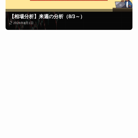
【相場分析】来週の分析（8/3～）
2026年8月1日