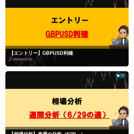
【エントリー】GBPUSD利確
2026年7月3日
FX