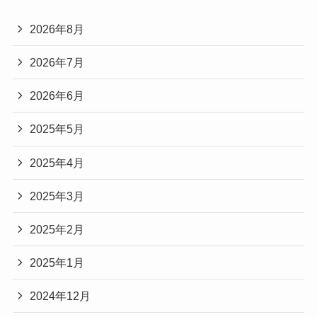
2026年8月
2026年7月
2026年6月
2025年5月
2025年4月
2025年3月
2025年2月
2025年1月
2024年12月