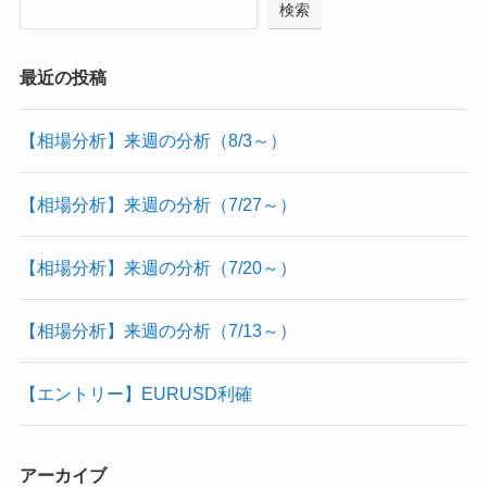
検索
最近の投稿
【相場分析】来週の分析（8/3～）
【相場分析】来週の分析（7/27～）
【相場分析】来週の分析（7/20～）
【相場分析】来週の分析（7/13～）
【エントリー】EURUSD利確
アーカイブ