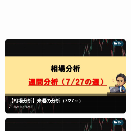
FX
【相場分析】来週の分析（7/27～）
2026年7月25日
FX