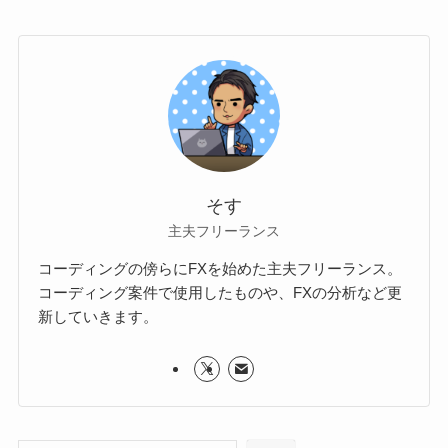
そす
主夫フリーランス
コーディングの傍らにFXを始めた主夫フリーランス。
コーディング案件で使用したものや、FXの分析など更
新していきます。