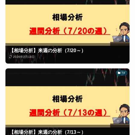
【相場分析】来週の分析（7/20～）
2026年7月18日
FX
【相場分析】来週の分析（7/13～）